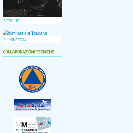
SATELLITE
FULMINAZIONI
COLLABORAZIONI TECNICHE