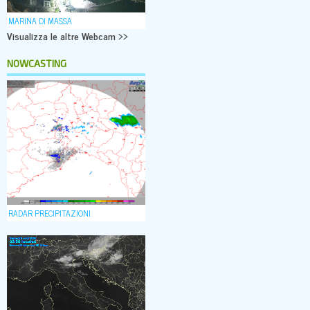
MARINA DI MASSA
Visualizza le altre Webcam >>
NOWCASTING
RADAR PRECIPITAZIONI