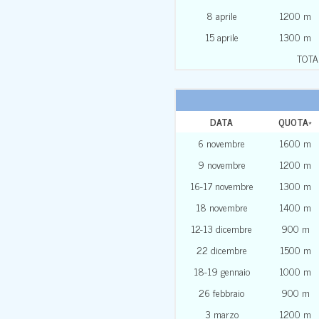
8 aprile
1200 m
15 aprile
1300 m
TOTA
DATA
QUOTA
*
6 novembre
1600 m
9 novembre
1200 m
16-17 novembre
1300 m
18 novembre
1400 m
12-13 dicembre
900 m
22 dicembre
1500 m
18-19 gennaio
1000 m
26 febbraio
900 m
3 marzo
1200 m