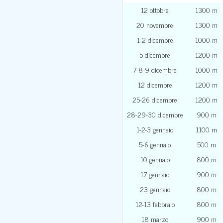
12 ottobre
1300 m
20 novembre
1300 m
1-2 dicembre
1000 m
5 dicembre
1200 m
7-8-9 dicembre
1000 m
12 dicembre
1200 m
25-26 dicembre
1200 m
28-29-30 dicembre
900 m
1-2-3 gennaio
1100 m
5-6 gennaio
500 m
10 gennaio
800 m
17 gennaio
900 m
23 gennaio
800 m
12-13 febbraio
800 m
18 marzo
900 m