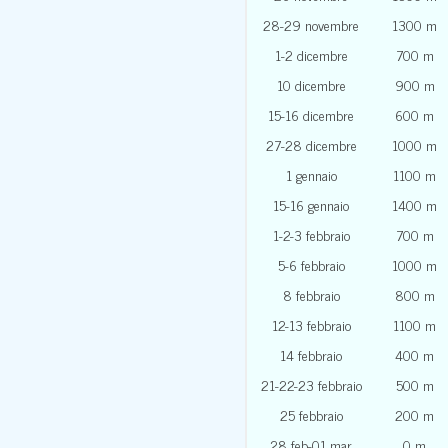
28-29 novembre
1300 m
1-2 dicembre
700 m
10 dicembre
900 m
15-16 dicembre
600 m
27-28 dicembre
1000 m
1 gennaio
1100 m
15-16 gennaio
1400 m
1-2-3 febbraio
700 m
5-6 febbraio
1000 m
8 febbraio
800 m
12-13 febbraio
1100 m
14 febbraio
400 m
21-22-23 febbraio
500 m
25 febbraio
200 m
28 feb-01 mar
0 m