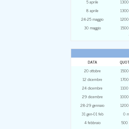
5 aprile
1300
8 aprile
1300
24-25 maggio
1200
30 maggio
1500
DATA
QUO
20 ottobre
1500
12 dicembre
1700
24 dicembre
1100
29 dicembre
1000
28-29 gennaio
1200
31 gen-01 feb
0 
4 febbraio
500