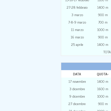
27-28 febbraio
1400 m
3 marzo
900 m
7-8-9 marzo
700 m
11 marzo
1000 m
16 marzo
900 m
25 aprile
1400 m
TOTA
DATA
QUOTA
*
17 novembre
1400 m
3 dicembre
1600 m
9 dicembre
1000 m
27 dicembre
900 m
31 dicembre
1000 m