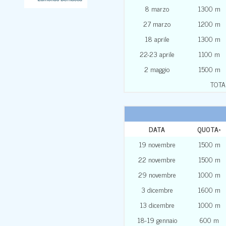
8 marzo
1300 m
27 marzo
1200 m
18 aprile
1300 m
22-23 aprile
1100 m
2 maggio
1500 m
TOTA
DATA
QUOTA
*
19 novembre
1500 m
22 novembre
1500 m
29 novembre
1000 m
3 dicembre
1600 m
13 dicembre
1000 m
18-19 gennaio
600 m