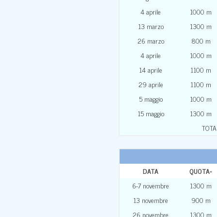
4 aprile
1000 m
13 marzo
1300 m
26 marzo
800 m
4 aprile
1000 m
14 aprile
1100 m
29 aprile
1100 m
5 maggio
1000 m
15 maggio
1300 m
TOTA
DATA
QUOTA
*
6-7 novembre
1300 m
13 novembre
900 m
26 novembre
1300 m