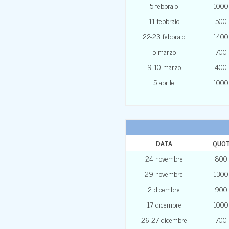
5 febbraio
1000
11 febbraio
500
22-23 febbraio
1400
5 marzo
700
9-10 marzo
400
5 aprile
1000
DATA
QUO
24 novembre
800
29 novembre
1300
2 dicembre
900
17 dicembre
1000
26-27 dicembre
700