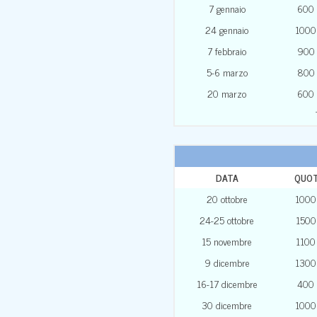
7 gennaio
600
24 gennaio
1000
7 febbraio
900
5-6 marzo
800
20 marzo
600
DATA
QUO
20 ottobre
1000
24-25 ottobre
1500
15 novembre
1100
9 dicembre
1300
16-17 dicembre
400
30 dicembre
1000