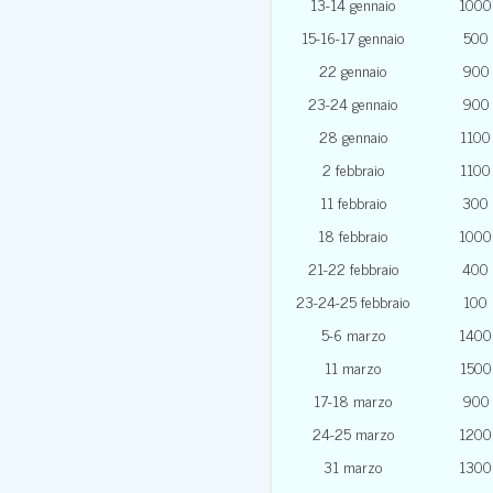
13-14 gennaio
1000
15-16-17 gennaio
500
22 gennaio
900
23-24 gennaio
900
28 gennaio
1100
2 febbraio
1100
11 febbraio
300
18 febbraio
1000
21-22 febbraio
400
23-24-25 febbraio
100
5-6 marzo
1400
11 marzo
1500
17-18 marzo
900
24-25 marzo
1200
31 marzo
1300