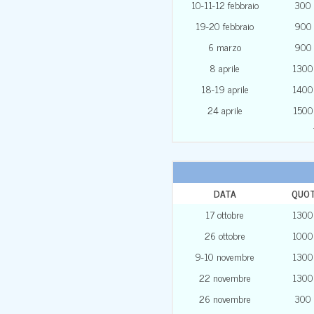
10-11-12 febbraio
300
19-20 febbraio
900
6 marzo
900
8 aprile
1300
18-19 aprile
1400
24 aprile
1500
DATA
QUO
17 ottobre
1300
26 ottobre
1000
9-10 novembre
1300
22 novembre
1300
26 novembre
300