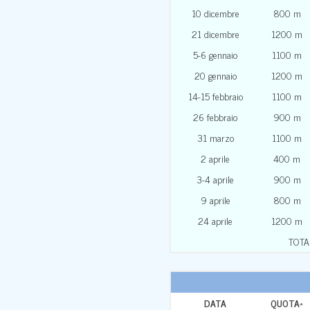
10 dicembre
800 m
21 dicembre
1200 m
5-6 gennaio
1100 m
20 gennaio
1200 m
14-15 febbraio
1100 m
26 febbraio
900 m
31 marzo
1100 m
2 aprile
400 m
3-4 aprile
900 m
9 aprile
800 m
24 aprile
1200 m
TOTA
DATA
QUOTA
*