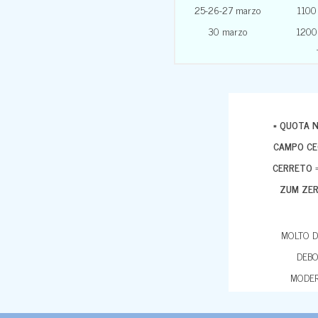
25-26-27 marzo
1100
30 marzo
1200
* QUOTA 
CAMPO CE
CERRETO
=
ZUM ZER
MOLTO D
DEBO
MODER