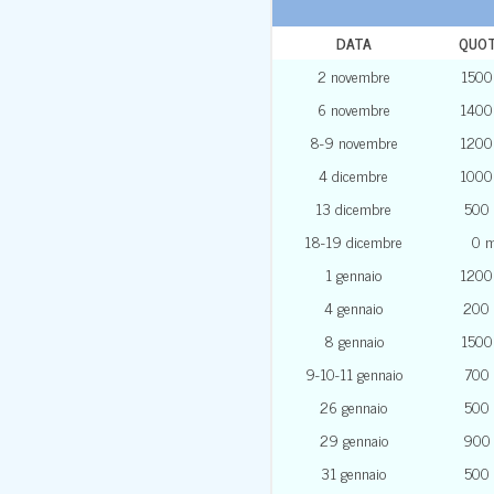
DATA
QUOT
2 novembre
1500
6 novembre
1400
8-9 novembre
1200
4 dicembre
1000
13 dicembre
500
18-19 dicembre
0 
1 gennaio
1200
4 gennaio
200
8 gennaio
1500
9-10-11 gennaio
700
26 gennaio
500
29 gennaio
900
31 gennaio
500