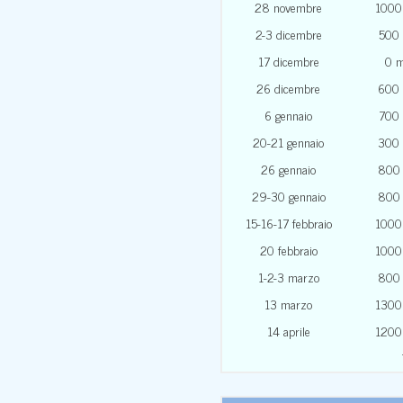
28 novembre
1000
2-3 dicembre
500
17 dicembre
0 
26 dicembre
600
6 gennaio
700
20-21 gennaio
300
26 gennaio
800
29-30 gennaio
800
15-16-17 febbraio
1000
20 febbraio
1000
1-2-3 marzo
800
13 marzo
1300
14 aprile
1200