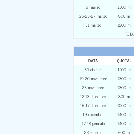
9 marzo
1300 m
25-26-27 marzo
800 m
31 marzo
1200 m
TOTA
DATA
QUOTA
*
30 ottobre
1500 m
19-20 novembre
1300 m
26 novembre
1300 m
12-13 dicembre
800 m
16-17 dicembre
1000 m
19 dicembre
1400 m
17-18 gennaio
1400 m
23 gennaio
600 m