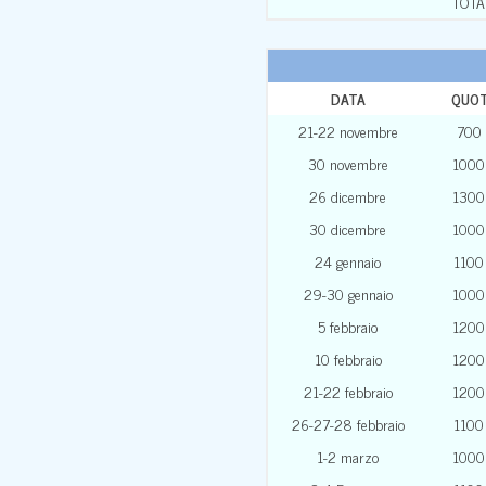
TOTA
DATA
QUO
21-22 novembre
700
30 novembre
1000
26 dicembre
1300
30 dicembre
1000
24 gennaio
1100
29-30 gennaio
1000
5 febbraio
1200
10 febbraio
1200
21-22 febbraio
1200
26-27-28 febbraio
1100
1-2 marzo
1000