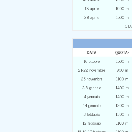
18 aprile
1000 m
28 aprile
1500 m
TOTA
DATA
QUOTA
*
16 ottobre
1500 m
21-22 novembre
900 m
25 novembre
1100 m
2-3 gennaio
1400 m
4 gennaio
1400 m
14 gennaio
1200 m
3 febbraio
1300 m
12 febbraio
1100 m
15-16-17 febbraio
1100 m