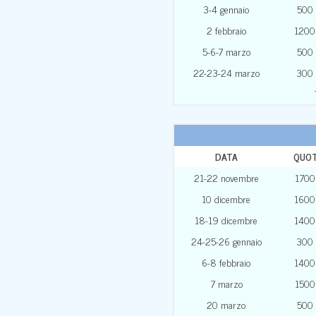
3-4 gennaio
500
2 febbraio
1200
5-6-7 marzo
500
22-23-24 marzo
300
DATA
QUOT
21-22 novembre
1700
10 dicembre
1600
18-19 dicembre
1400
24-25-26 gennaio
300
6-8 febbraio
1400
7 marzo
1500
20 marzo
500