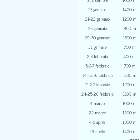
17 gennaio
1400 m
21-22 gennaio
1200 m
26 gennaio
800 m
29-30 gennaio
1500 m
31 gennaio
700 m
2-3 febbraio
400 m
5-6-7 febbraio
700 m
14-15-16 febbraio
1100 m
21-22 febbraio
1200 m
24-25-26 febbraio
1100 m
4 marzo
1000 m
22 marzo
1200 m
4-5 aprile
1300 m
19 aprile
1400 m