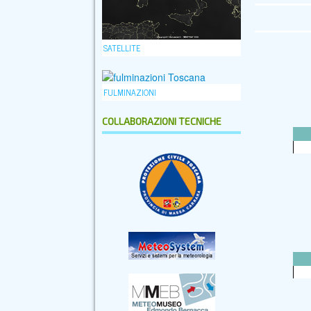
SATELLITE
FULMINAZIONI
COLLABORAZIONI TECNICHE