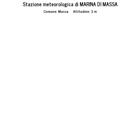
Stazione meteorologica di MARINA DI MASSA
Comune: Massa Altitudine: 3 m